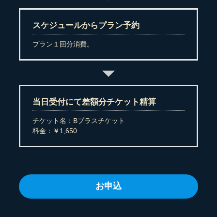
スケジュールからプラン予約
プラン１回分消費。
当日受付にて差額分チケット精算
チケット名：Bプラスチケット
料金：￥1,650
お申込