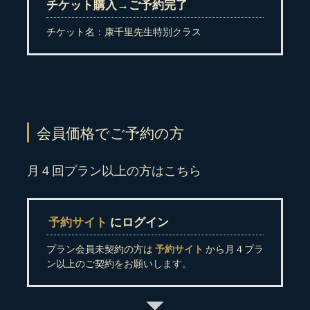
チケット購入→ご予約完了
チケット名：康千里先生特別クラス
会員価格でご予約の方
月４回プラン以上の方はこちら
予約サイト
にログイン
プラン会員未契約の方は
予約サイト
から月４プラ
ン以上のご契約をお願いします。