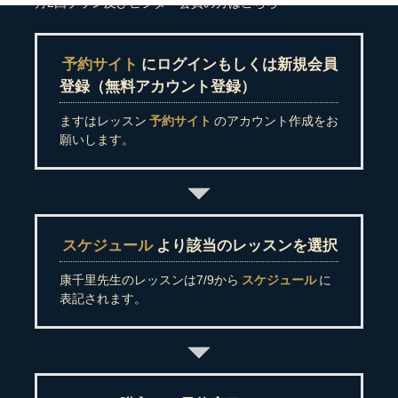
月2回プラン及びビジター会員の方はこちら
予約サイト
にログインもしくは新規会員
登録（無料アカウント登録）
ますはレッスン
予約サイト
のアカウント作成をお
願いします。
スケジュール
より該当のレッスンを選択
康千里先生のレッスンは7/9から
スケジュール
に
表記されます。