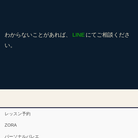
わからないことがあれば、
LINE
にてご相談くださ
い。
レッスン予約
ZORA
パーソナルバレエ