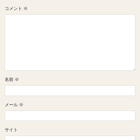
コメント
※
名前
※
メール
※
サイト