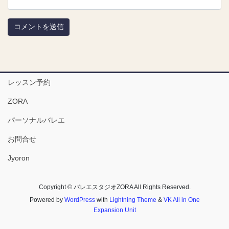
レッスン予約
ZORA
パーソナルバレエ
お問合せ
Jyoron
Copyright © バレエスタジオZORA All Rights Reserved.
Powered by
WordPress
with
Lightning Theme
&
VK All in One
Expansion Unit