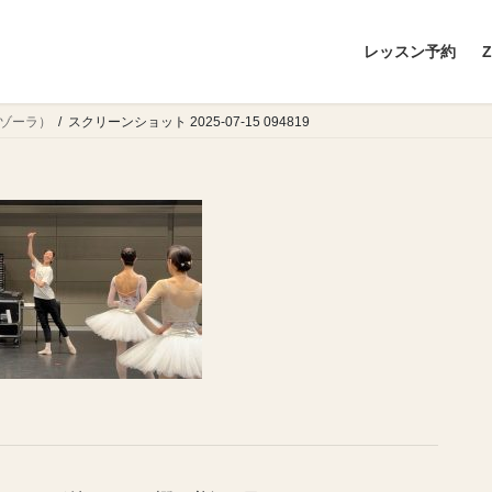
レッスン予約
（ゾーラ）
スクリーンショット 2025-07-15 094819