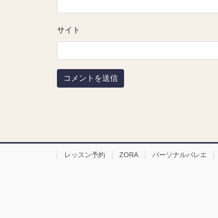
サイト
レッスン予約
ZORA
パーソナルバレエ