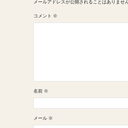
メールアドレスが公開されることはありませ
コメント
※
名前
※
メール
※