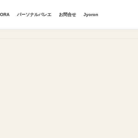
ZORA
パーソナルバレエ
お問合せ
Jyoron