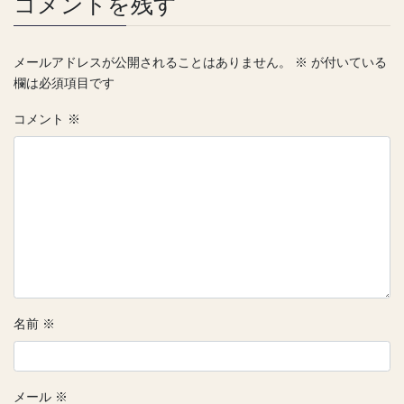
コメントを残す
メールアドレスが公開されることはありません。
※
が付いている
欄は必須項目です
コメント
※
名前
※
メール
※