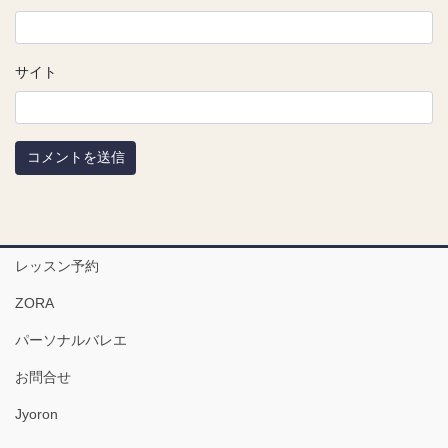
サイト
レッスン予約
ZORA
パーソナルバレエ
お問合せ
Jyoron