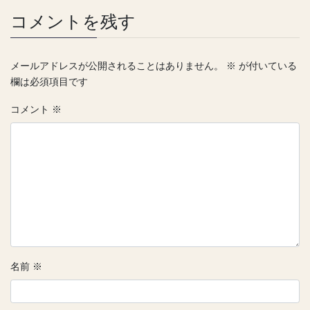
コメントを残す
メールアドレスが公開されることはありません。
※
が付いている
欄は必須項目です
コメント
※
名前
※