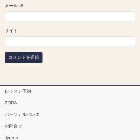
メール
※
サイト
レッスン予約
ZORA
パーソナルバレエ
お問合せ
Jyoron