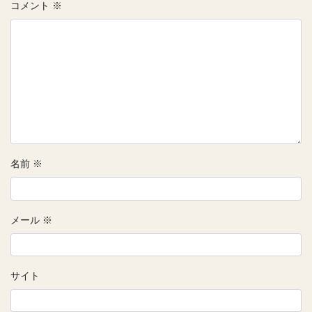
コメント
※
名前
※
メール
※
サイト